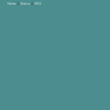
Home
|
Busca
|
RSS