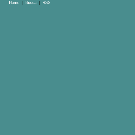
Home
|
Busca
|
RSS