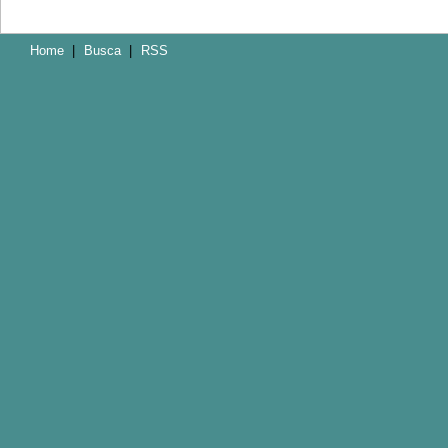
Home
|
Busca
|
RSS