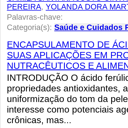
PEREIRA
,
YOLANDA DORA MAR
Palavras-chave:
Categoria(s):
Saúde e Cuidados 
ENCAPSULAMENTO DE ÁCI
SUAS APLICAÇÕES EM PR
NUTRACÊUTICOS E ALIMEN
INTRODUÇÃO O ácido ferúlic
propriedades antioxidantes, a
uniformização do tom da pele
interesse como potenciais ag
crônicas, mas...