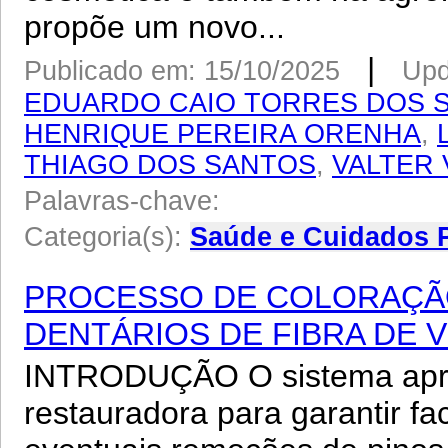
propõe um novo...
|
Publicado em: 15/10/2025
Upd
EDUARDO CAIO TORRES DOS 
HENRIQUE PEREIRA ORENHA
,
THIAGO DOS SANTOS
,
VALTER 
Palavras-chave:
Categoria(s):
Saúde e Cuidados 
PROCESSO DE COLORAÇÃ
DENTÁRIOS DE FIBRA DE 
INTRODUÇÃO O sistema apre
restauradora para garantir fa